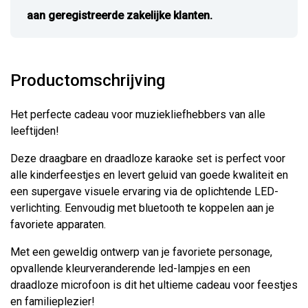
aan geregistreerde zakelijke klanten.
Productomschrijving
Het perfecte cadeau voor muziekliefhebbers van alle
leeftijden!
Deze draagbare en draadloze karaoke set is perfect voor
alle kinderfeestjes en levert geluid van goede kwaliteit en
een supergave visuele ervaring via de oplichtende LED-
verlichting. Eenvoudig met bluetooth te koppelen aan je
favoriete apparaten.
Met een geweldig ontwerp van je favoriete personage,
opvallende kleurveranderende led-lampjes en een
draadloze microfoon is dit het ultieme cadeau voor feestjes
en familieplezier!