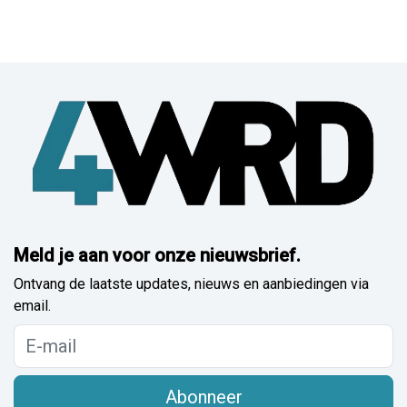
Meld je aan voor onze nieuwsbrief.
Ontvang de laatste updates, nieuws en aanbiedingen via
email.
Abonneer