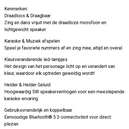
Kenmerken:
Draadloos & Draagbaar
Zing en dans vrijuit met de draadloze microfoon en
lichtgewicht speaker.
Karaoke & Muziek afspelen
Speel je favoriete nummers af en zing mee, altijd en overal.
Kleurveranderende led-lampjes
Het design van het personage licht op en verandert van
kleur, waardoor elk optreden geweldig wordt!
Helder & Helder Geluid
Hoogwaardig 5W speakervermogen voor een meeslepende
karaoke-ervaring.
Gebruiksvriendelijk en koppelbaar
Eenvoudige Bluetooth® 5.3-connectiviteit voor direct
plezier.