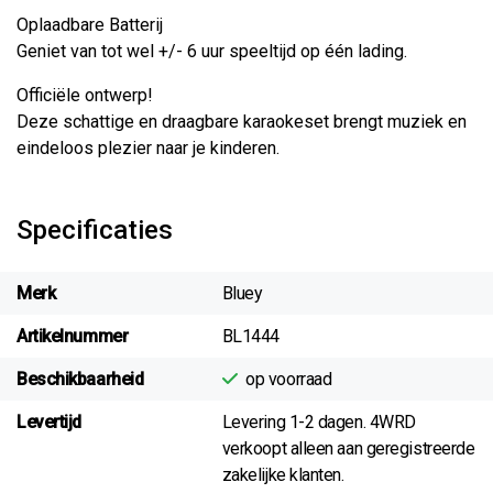
Oplaadbare Batterij
Geniet van tot wel +/- 6 uur speeltijd op één lading.
Officiële ontwerp!
Deze schattige en draagbare karaokeset brengt muziek en
eindeloos plezier naar je kinderen.
Specificaties
Merk
Bluey
Artikelnummer
BL1444
Beschikbaarheid
op voorraad
Levertijd
Levering 1-2 dagen. 4WRD
verkoopt alleen aan geregistreerde
zakelijke klanten.