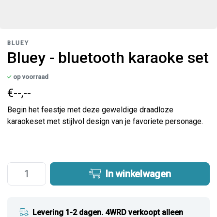
BLUEY
Bluey - bluetooth karaoke set
op voorraad
€--,--
Begin het feestje met deze geweldige draadloze
karaokeset met stijlvol design van je favoriete personage.
In winkelwagen
Levering 1-2 dagen. 4WRD verkoopt alleen