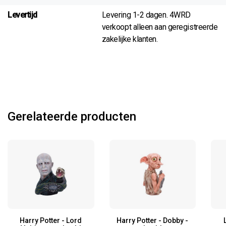
Levertijd
Levering 1-2 dagen. 4WRD
verkoopt alleen aan geregistreerde
zakelijke klanten.
Gerelateerde producten
Harry Potter - Lord
Harry Potter - Dobby -