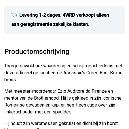
Levering 1-2 dagen. 4WRD verkoopt alleen
aan geregistreerde zakelijke klanten.
Productomschrijving
Toon je onwrikbare waardering en schrijf geschiedenis met
deze officieel gelicentieerde Assassin's Creed Bust Box in
brons.
Met meester-moordenaar Ezio Auditore da Firenze en
mentor van de Brotherhood. Hij is gekleed in zijn iconische
Romeinse gewaden en kap, en heeft een cape over zijn
linkerschouder met een spaulder.
Hij houdt zijn werpmessen gekruist en dicht bij zijn borst,