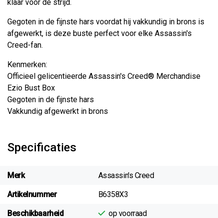
klaar voor de strijd.
Gegoten in de fijnste hars voordat hij vakkundig in brons is
afgewerkt, is deze buste perfect voor elke Assassin's
Creed-fan.
Kenmerken:
Officieel gelicentieerde Assassin's Creed® Merchandise
Ezio Bust Box
Gegoten in de fijnste hars
Vakkundig afgewerkt in brons
Specificaties
Merk
Assassin's Creed
Artikelnummer
B6358X3
Beschikbaarheid
op voorraad