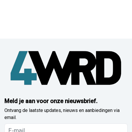
Meld je aan voor onze nieuwsbrief.
Ontvang de laatste updates, nieuws en aanbiedingen via
email.