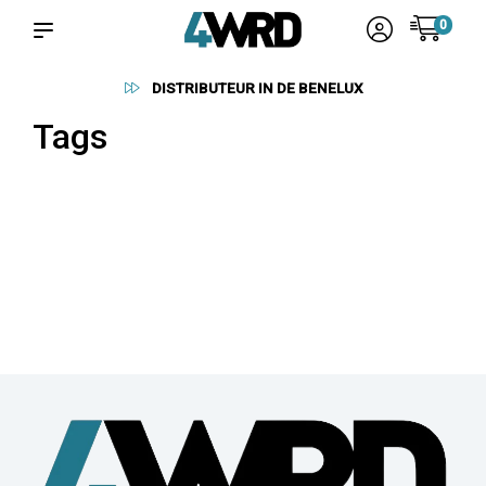
0
DISTRIBUTEUR IN DE BENELUX
Tags