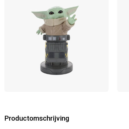
Productomschrijving