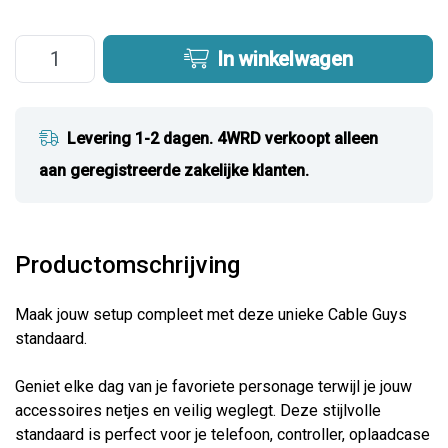
In winkelwagen
Levering 1-2 dagen. 4WRD verkoopt alleen
aan geregistreerde zakelijke klanten.
Productomschrijving
Maak jouw setup compleet met deze unieke Cable Guys
standaard.
Geniet elke dag van je favoriete personage terwijl je jouw
accessoires netjes en veilig weglegt. Deze stijlvolle
standaard is perfect voor je telefoon, controller, oplaadcase