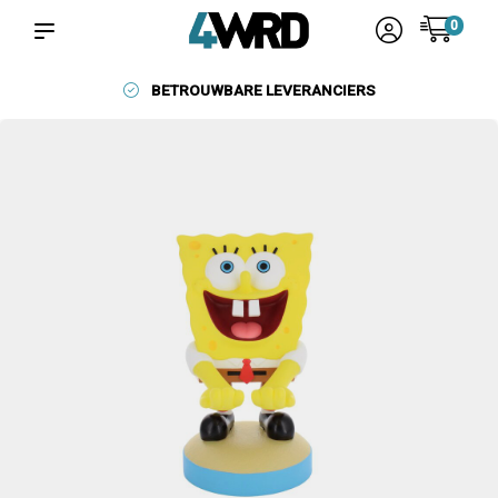
0
BETROUWBARE LEVERANCIERS