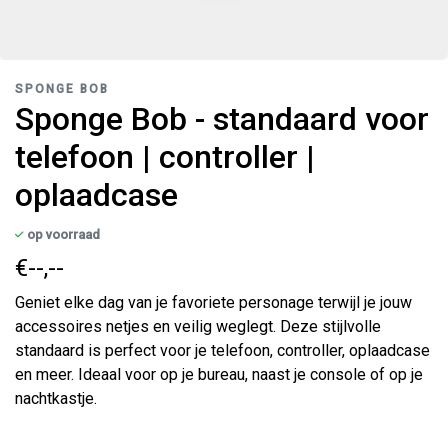
SPONGE BOB
Sponge Bob - standaard voor
telefoon | controller |
oplaadcase
op voorraad
€--,--
Geniet elke dag van je favoriete personage terwijl je jouw
accessoires netjes en veilig weglegt. Deze stijlvolle
standaard is perfect voor je telefoon, controller, oplaadcase
en meer. Ideaal voor op je bureau, naast je console of op je
nachtkastje.