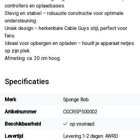
controllers en oplaadcases.
Stevig en stabiel – robuuste constructie voor optimale
ondersteuning.
Uniek design – herkenbare Cable Guys stijl, perfect voor
fans.
Ideaal voor opbergen en opladen – houdt je apparaat netjes
op zijn plek.
Afmeting: ca. 20 cm hoog.
Specificaties
Merk
Sponge Bob
Artikelnummer
CGCRSP500002
Beschikbaarheid
op voorraad
Levertijd
Levering 1-2 dagen. 4WRD