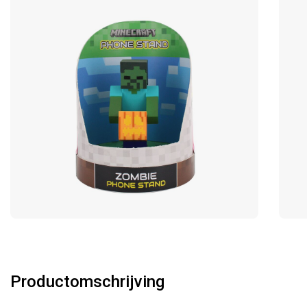
Productomschrijving