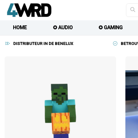
HOME
✪ AUDIO
✪ GAMING
DISTRIBUTEUR IN DE BENELUX
BETROU