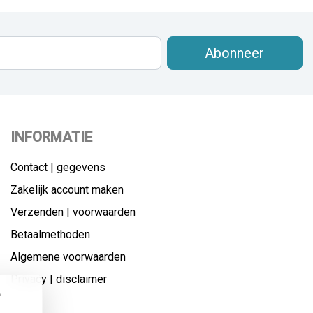
Abonneer
INFORMATIE
Contact | gegevens
Zakelijk account maken
Verzenden | voorwaarden
Betaalmethoden
Algemene voorwaarden
Privacy | disclaimer