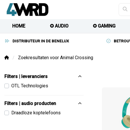
HOME
✪ AUDIO
✪ GAMING
DISTRIBUTEUR IN DE BENELUX
BETROU
Zoekresultaten voor Animal Crossing
Filters | leveranciers
OTL Technologies
Filters | audio producten
Draadloze koptelefoons