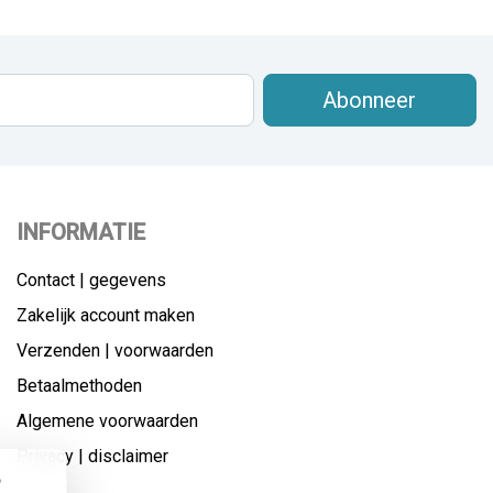
Abonneer
INFORMATIE
Contact | gegevens
Zakelijk account maken
Verzenden | voorwaarden
Betaalmethoden
Algemene voorwaarden
Privacy | disclaimer